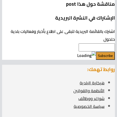
مناقشة حول هذا post
الإشتراك في النشرة البريدية
اشترك بالقائمة البريدية لتبقى على اطلاع بأخبار وفعاليات بلدية
حلحول
روابط تهمك:
هيكلية البلدية
الأنظمة والقوانين
شواغر ووظائف
سياسة الخصوصية