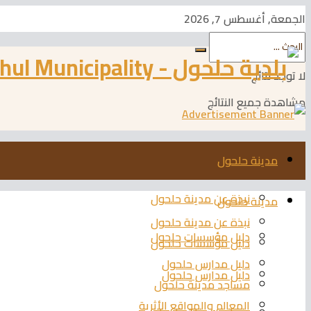
الجمعة, أغسطس 7, 2026
لا توجد نتائج
مشاهدة جميع النتائج
مدينة حلحول
نبذة عن مدينة حلحول
مدينة حلحول
نبذة عن مدينة حلحول
دليل مؤسسات حلحول
دليل مؤسسات حلحول
دليل مدارس حلحول
دليل مدارس حلحول
مساجد مدينة حلحول
المعالم والمواقع الأثرية