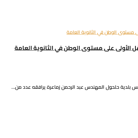
 الأولى على مستوى الوطن في الثانوية العامة
رئيس بلدية حلحول المهندس عبد الرحمن زماعرة يرافقه عدد من...