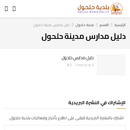
الرئيسية
القسم
مدينة حلحول
دليل مدارس مدينة حلحول
دليل مدارس مدينة حلحول
دليل مدارس حلحول
0
17/09/2018
الإشتراك في النشرة البريدية
اشترك بالنشرة البريدية لتبقى على اطلاع بأخبار وفعاليات بلدية حلحول