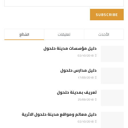
الأحدث
تعليقات
الشائع
دليل مؤسسات مدينة حلحول
02/10/2018
دليل مدارس حلحول
17/09/2018
تعريف بمدينة حلحول
25/09/2018
دليل معالم ومواقع مدينة حلحول الاثرية
02/10/2018