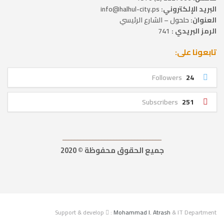
البريد الإلكتروني:
info@halhul-city.ps
العنوان:
حلحول – الشارع الرئيسي
الرمز البريدي :
741
تابعونا على:
Followers
24
Subscribers
251
ــــــــــــــــــــــــــــــــــــــــــــــــــــــــــــــــــ
جميع الحقوق محفوظة © 2020
Support & develop
:
Mohammad I. Atrash
& IT Department