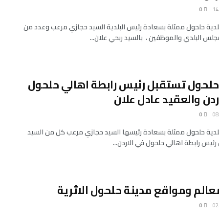
0
لدية حلحول ممثلة بسعادة رئيس البلدية السيد حجازي مرعب وعدد من
جلس البلدي والموظفين ، بالسيد ربحي علان...
حلحول تستقبل رئيس رابطة اهالي حلحول
ردن والعقيد عادل علان
0
لدية حلحول ممثلة بسعادة رئيسها السيد حجازي مرعب كل من السيد
رئيس رابطة اهالي حلحول في الاردن...
عالم ومواقع مدينة حلحول الاثرية
0