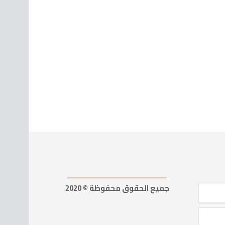
ــــــــــــــــــــــــــــــــــــــــــــــــــــــــــــــــــ
جميع الحقوق محفوظة © 2020