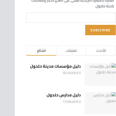
اشترك بالنشرة البريدية لتبقى على اطلاع بأخبار وفعاليات
بلدية حلحول
الأحدث
تعليقات
الشائع
دليل مؤسسات مدينة حلحول
02/10/2018
دليل مدارس حلحول
17/09/2018