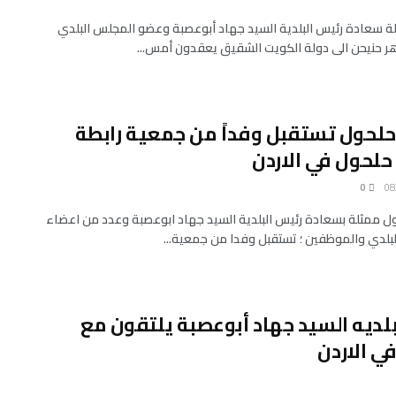
ولة سعادة رئيس البلدية السيد جهاد أبوعصبة وعضو المجلس البلدي
ر حنيحن الى دولة الكويت الشقيق يعقدون أمس...
حلحول تستقبل وفداً من جمعية رابطة
حلحول في الاردن
0
ول ممثلة بسعادة رئيس البلدية السيد جهاد ابوعصبة وعدد من اعضاء
بلدي والموظفين ؛ تستقبل وفدا من جمعية...
لديه السيد جهاد أبوعصبة يلتقون مع
ي الاردن