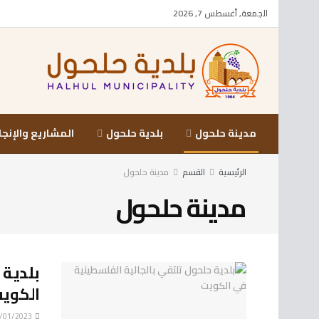
الجمعة, أغسطس 7, 2026
مدينة حلحول
بلدية حلحول
المشاريع والإنجا
الرئيسية
القسم
مدينة حلحول
مدينة حلحول
بلدية 
الكوي
29/01/2023