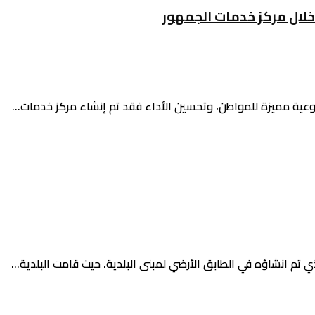
خلال مركز خدمات الجمهور
ية مميزة للمواطن، وتحسين الأداء فقد تم إنشاء مركز خدمات...