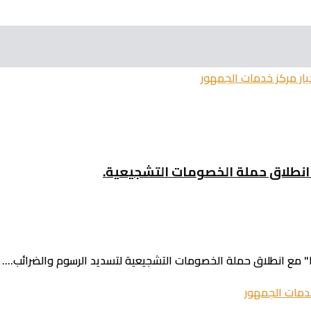
بار مركز خدمات الجمهور