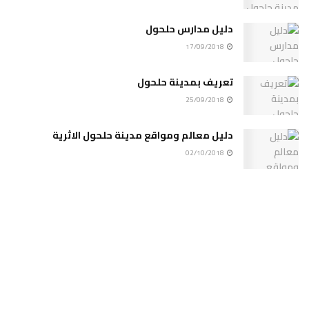
دليل مدارس حلحول
17/09/2018
تعريف بمدينة حلحول
25/09/2018
دليل معالم ومواقع مدينة حلحول الاثرية
02/10/2018