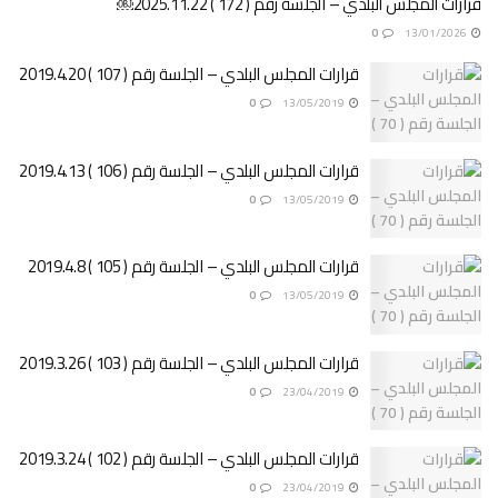
قرارات المجلس البلدي – الجلسة رقم ( 172 ) 2025.11.22￼
0
13/01/2026
قرارات المجلس البلدي – الجلسة رقم ( 107 ) 2019.4.20
0
13/05/2019
قرارات المجلس البلدي – الجلسة رقم ( 106 ) 2019.4.13
0
13/05/2019
قرارات المجلس البلدي – الجلسة رقم ( 105 ) 2019.4.8
0
13/05/2019
قرارات المجلس البلدي – الجلسة رقم ( 103 ) 2019.3.26
0
23/04/2019
قرارات المجلس البلدي – الجلسة رقم ( 102 ) 2019.3.24
0
23/04/2019