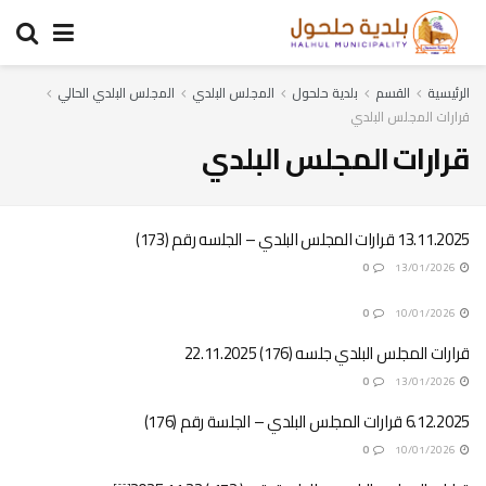
الرئيسية
القسم
بلدية حلحول
المجلس البلدي
المجلس البلدي الحالي
قرارات المجلس البلدي
قرارات المجلس البلدي
13.11.2025 قرارات المجلس البلدي – الجلسه رقم (173)
0
13/01/2026
0
10/01/2026
قرارات المجلس البلدي جلسه (176) 22.11.2025
0
13/01/2026
6.12.2025 قرارات المجلس البلدي – الجلسة رقم (176)
0
10/01/2026