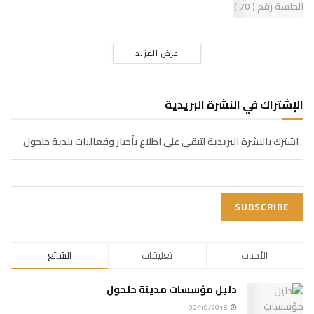
عرض المزيد
الإشتراك في النشرة البريدية
اشترك بالنشرة البريدية لتبقى على اطلاع بأخبار وفعاليات بلدية حلحول
الأحدث
تعليقات
الشائع
دليل مؤسسات مدينة حلحول
02/10/2018