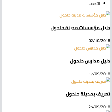
الأحدث
دليل مؤسسات مدينة حلحول
02/10/2018
دليل مدارس حلحول
17/09/2018
تعريف بمدينة حلحول
25/09/2018