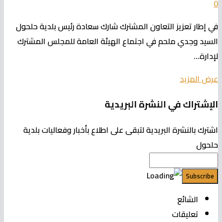
0
في إطار تعزيز التعاون المشترك شارك سعادة رئيس بلدية حلحول
السيد وجدي ملحم في اجتماع الهيئة العامة للمجلس المشترك
لإدارة...
عرض المزيد
الإشتراك في النشرة البريدية
اشترك بالنشرة البريدية لتبقى على اطلاع بأخبار وفعاليات بلدية
حلحول
الشائع
تعليقات