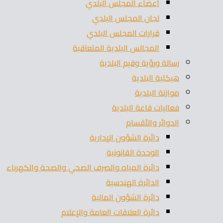
اعضاء المجلس البلدي
لجان المجلس البلدي
قرارات المجلس البلدي
المجالس البلدية المتعاقبة
رسالة ورؤية وقيم البلدية
هيكلية البلدية
موازنة البلدية
فعاليات قاعة البلدية
الدوائر والأقسام
دائرة الشؤون الإدارية
الوحدة القانونية
دائرة المياه والصرف الصحي والصحة والكهرباء
الدائرة الهندسية
دائرة الشؤون المالية
دائرة العلاقات العامة والإعلام