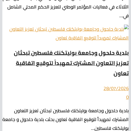
الثلاثاء في فعاليات المؤتمر الوطني لتعزيز الحكم المحلي الشامل
في...
بلدية حلحول وجامعة بوليتكنك فلسطين تبحثان
تعزيز التعاون المشترك تمهيداً لتوقيع اتفاقية
تعاون
28/07/2026
0
بلدية حلحول وجامعة بوليتكنك فلسطين تبحثان تعزيز التعاون
المشترك تمهيداً لتوقيع اتفاقية تعاون بحثت بلدية حلحول و جامعة
بوليتكنك فلسطين...