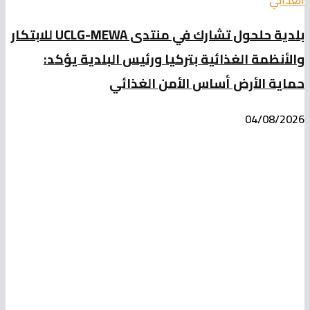
بلدية حلحول تشارك في منتدى UCLG-MEWA للابتكار
والأنظمة الغذائية بتركيا ورئيس البلدية يؤكد:
حماية الأرض أساس الأمن الغذائي
04/08/2026