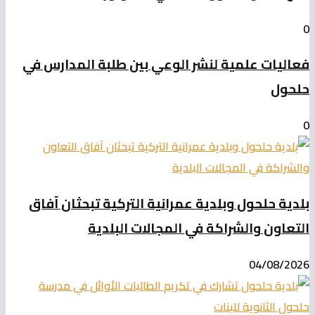
0
فعاليات علمية لنشر الوعي بين طلبة المدارس في
حلحول
0
بلدية حلحول وبلدية عمرانية التركية تبحثان آفاق
التعاون والشراكة في المجالات البلدية
04/08/2026