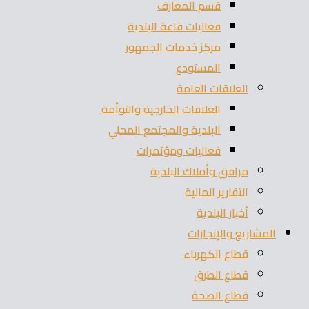
قسم المعارف
فعاليات قاعة البلدية
مركز خدمات الجمهور
المستودع
العلاقات العامة
العلاقات الخارجية والتوأمة
البلدية والمجتمع المحلي
فعاليات ومؤتمرات
مرافق وأملاك البلدية
التقارير المالية
أخبار البلدية
المشاريع والإنجازات
قطاع الكهرباء
قطاع الطرق
قطاع الصحة