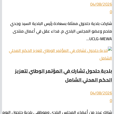
04/08/2026
0
شاركت بلدية حلحول ممثلة بسعادة رئيس البلدية السيد وجدي
ملحم وعضو المجلس البلدي م. فداء عقل في أعمال منتدى
UCLG-MEWA...
بلدية حلحول تشارك في المؤتمر الوطني لتعزيز
الحكم المحلي الشامل
04/08/2026
0
شارك عدد من أعضاء المجلس البلدي وموظفي بلدية حلحول اليوم