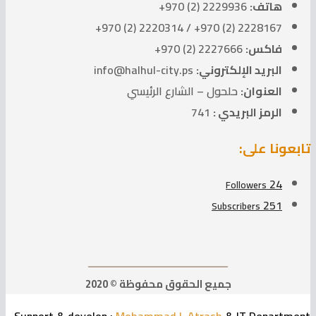
هاتف:
2229936 (2) 970+
2228167 (2) 970+ / 2220314 (2) 970+
فاكس:
2227666 (2) 970+
البريد الإلكتروني:
info@halhul-city.ps
العنوان:
حلحول – الشارع الرئيسي
الرمز البريدي :
741
تابعونا على:
24
Followers
251
Subscribers
ــــــــــــــــــــــــــــــــــــــــــــــــــــــــــــــــــ
جميع الحقوق محفوظة © 2020