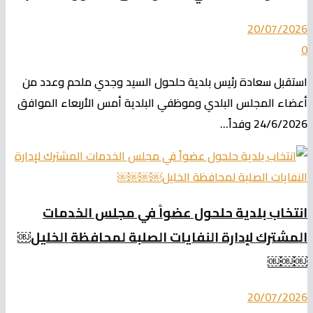
20/07/2026
0
استقبل سعادة رئيس بلدية حلحول السيد وجدي ملحم وعدد من
أعضاء المجلس البلدي وموظفي البلدية أمس الأربعاء الموافق
24/6/2026 وفداً...
انتخاب بلدية حلحول عضواً في مجلس الخدمات
المشترك لإدارة النفايات الصلبة لمحافظة الخليل￼
￼￼￼
20/07/2026