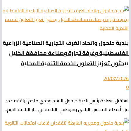
بلدية حلحول واتحاد الغرف التجارية الصناعية الزراعية
الفلسطينية وغرفة تجارة وصناعة محافظة الخليل
يبحثون تعزيز التعاون لخدمة التنمية المحلية
20/07/2026
0
استقبل سعادة رئيس بلدية حلحول السيد وجدي ملحم يرافقه عدد
من أعضاء المجلس البلدي وموظفي البلدية في دار البلدية اليوم...