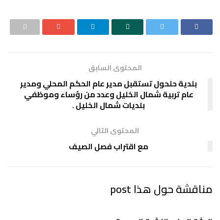
المحتوى السابق
 حلحول تستقبل مدير عام الحكم المحلي ومدير
تربية شمال الخليل وعدد من رؤساء وموظفي
بلديات شمال الخليل .
المحتوى التالي
مع اقتراب فصل الصيف
ول هذا post