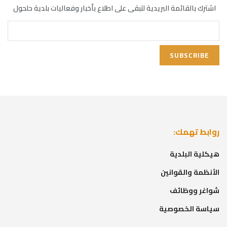
اشترك بالقائمة البريدية لتبقى على اطلاع بأخبار وفعاليات بلدية حلحول
روابط تهمك:
هيكلية البلدية
الأنظمة والقوانين
شواغر ووظائف
سياسة الخصوصية