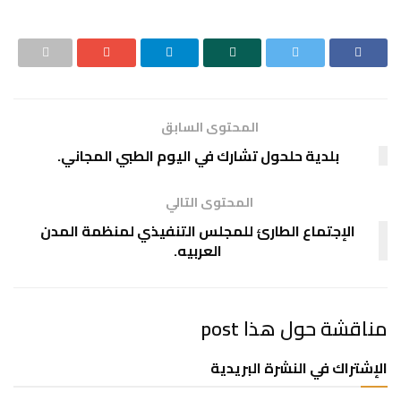
المحتوى السابق
بلدية حلحول تشارك في اليوم الطبي المجاني.
المحتوى التالي
الإجتماع الطارئ للمجلس التنفيذي لمنظمة المدن
العربيه.
مناقشة حول هذا post
الإشتراك في النشرة البريدية