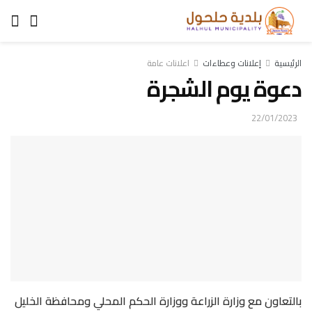
الرئيسية
إعلانات وعطاءات
اعلانات عامة
دعوة يوم الشجرة
22/01/2023
بالتعاون مع وزارة الزراعة ووزارة الحكم المحلي ومحافظة الخليل