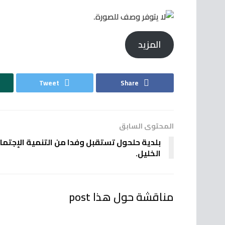
المزيد
Tweet
Share
المحتوى السابق
بلدية حلحول تستقبل وفدا من التنمية الإجتما
الخليل.
مناقشة حول هذا post