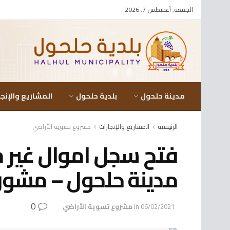
الجمعة, أغسطس 7, 2026
مدينة حلحول
بلدية حلحول
المشاريع والإنجا
الرئيسية
المشاريع والإنجازات
مشروع تسوية الأراضي
فتح سجل اموال غير 
مدينة حلحول – مشور
0
06/02/2021
in
مشروع تسوية الأراضي