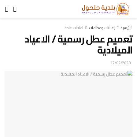
الرئيسية
إعلانات وعطاءات
اعلانات عامة
تعميم عطل رسمية / الاعياد
الميلادية
17/02/2020