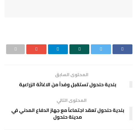
المحتوى السابق
بلدية حلحول تستقبل وفداً من الاغاثة الزراعية
المحتوى التالي
بلدية حلحول تعقد اجتماعاً مع جهاز الدفاع المدني في
مدينة حلحول