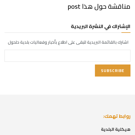
مناقشة حول هذا post
الإشتراك في النشرة البريدية
اشترك بالقائمة البريدية لتبقى على اطلاع بأخبار وفعاليات بلدية حلحول
روابط تهمك:
هيكلية البلدية