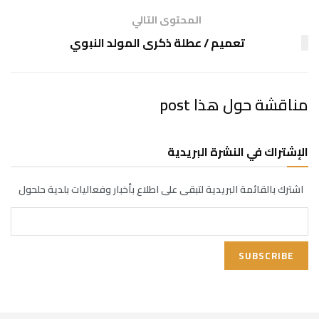
المحتوى التالي
تعميم / عطلة ذكرى المولد النبوي
مناقشة حول هذا post
الإشتراك في النشرة البريدية
اشترك بالقائمة البريدية لتبقى على اطلاع بأخبار وفعاليات بلدية حلحول