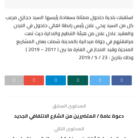
استقبلت بلدية حلحول ممثلة بسعادة رئيسها السيد حجازي مرعب
كل من السيد ربحي علان رئيس رابطة اهالي حلحول في الاردن
والعقيد عادل علان من هيئة التنظيم والادارة حيث تمت
مرافقتهم في جولة ميدانية بالمدينة شملت بعض المشاريع
المنجزة وقيد الانجاز في الفترة ما بين ( 2017 – 2019 )
وذلك بتاريخ : 23 / 5 / 2019
المحتوى السابق
دعوة عامة / المتضررين من الشارع الالتفافي الجديد
المحتوى التالي