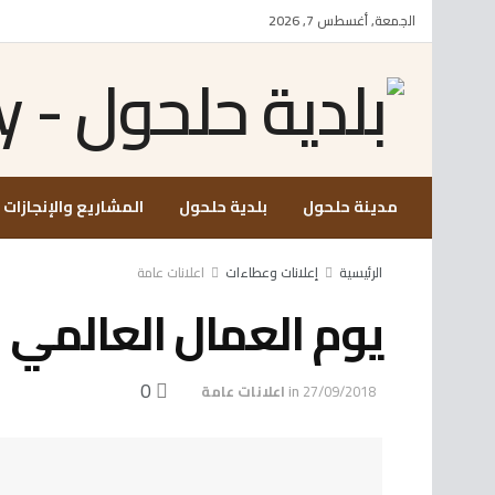
الجمعة, أغسطس 7, 2026
مدينة حلحول
بلدية حلحول
المشاريع والإنجازات
الرئيسية
إعلانات وعطاءات
اعلانات عامة
يوم العمال العالمي
0
27/09/2018
in
اعلانات عامة