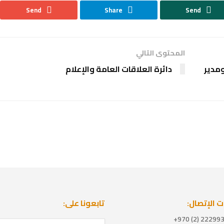
Send
Share
Send
المحتوى التالي
ومدير
دائرة العلاقات العامة والإعلام
 الإتصال:
تابعونا على: