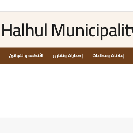
إعلانات وعطاءات
إصدارات وتقارير
الأنظمة والقوانين