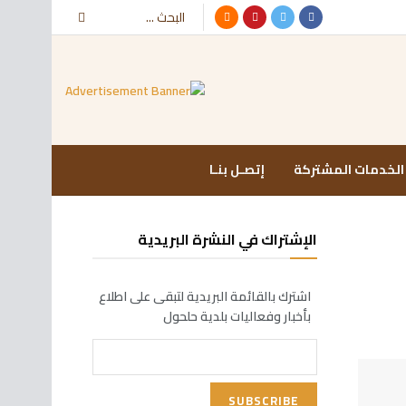
الخدمات المشتركة
إتصـل بنـا
الإشتراك في النشرة البريدية
اشترك بالقائمة البريدية لتبقى على اطلاع
بأخبار وفعاليات بلدية حلحول