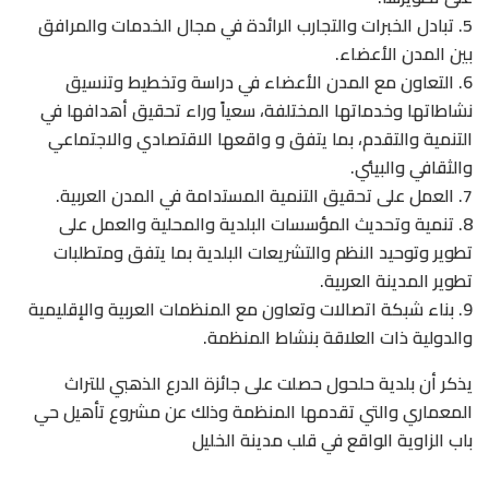
5. تبادل الخبرات والتجارب الرائدة في مجال الخدمات والمرافق
بين المدن الأعضاء.
6. التعاون مع المدن الأعضاء في دراسة وتخطيط وتنسيق
نشاطاتها وخدماتها المختلفة، سعياً وراء تحقيق أهدافها في
التنمية والتقدم، بما يتفق و واقعها الاقتصادي والاجتماعي
والثقافي والبيئي.
7. العمل على تحقيق التنمية المستدامة في المدن العربية.
8. تنمية وتحديث المؤسسات البلدية والمحلية والعمل على
تطوير وتوحيد النظم والتشريعات البلدية بما يتفق ومتطلبات
تطوير المدينة العربية.
9. بناء شبكة اتصالات وتعاون مع المنظمات العربية والإقليمية
والدولية ذات العلاقة بنشاط المنظمة.
يذكر أن بلدية حلحول حصلت على جائزة الدرع الذهبي للتراث
المعماري والتي تقدمها المنظمة وذلك عن مشروع تأهيل حي
باب الزاوية الواقع في قلب مدينة الخليل