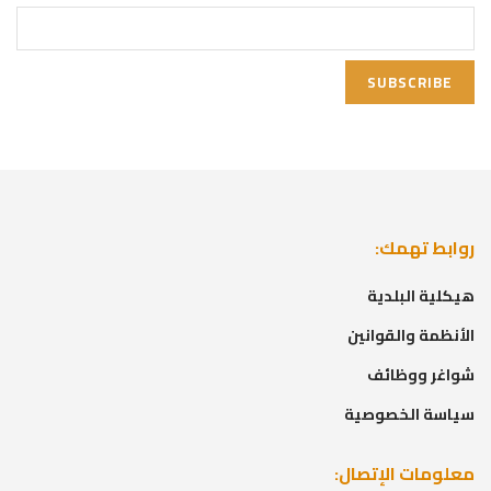
روابط تهمك:
هيكلية البلدية
الأنظمة والقوانين
شواغر ووظائف
سياسة الخصوصية
معلومات الإتصال: