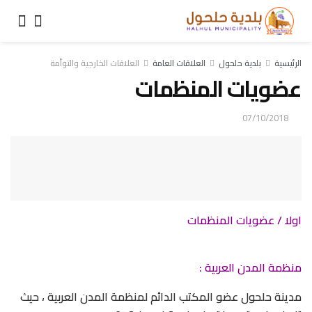
الرئيسية
بلدية حلحول
العلاقات العامة
العلاقات الخارجية والتوأمة
عضويات المنظمات
07/10/2018
اولا / عضويات المنظمات
منظمة المدن العربية :
مدينة حلحول عضو المكتب الدائم لمنظمة المدن العربية ، حيث