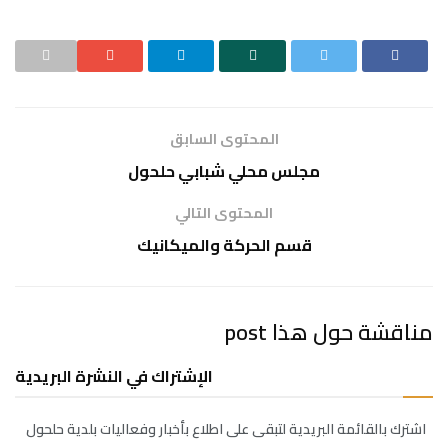
المحتوى السابق
مجلس محلي شبابي حلحول
المحتوى التالي
قسم الحركة والميكانيك
مناقشة حول هذا post
الإشتراك في النشرة البريدية
اشترك بالقائمة البريدية لتبقى على اطلاع بأخبار وفعاليات بلدية حلحول