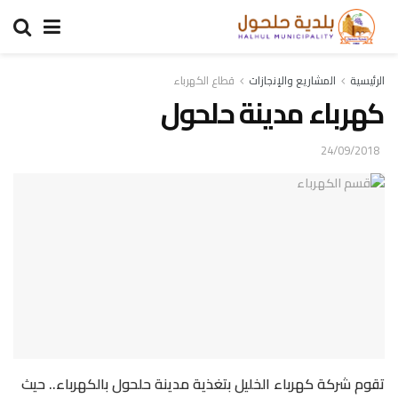
الرئيسية
المشاريع والإنجازات
قطاع الكهرباء
كهرباء مدينة حلحول
24/09/2018
تقوم شركة كهرباء الخليل بتغذية مدينة حلحول بالكهرباء.. حيث