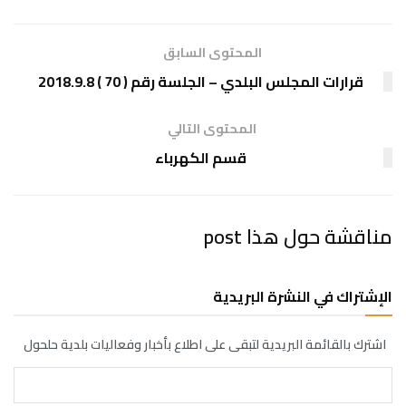
المحتوى السابق
قرارات المجلس البلدي – الجلسة رقم ( 70 ) 2018.9.8
المحتوى التالي
قسم الكهرباء
مناقشة حول هذا post
الإشتراك في النشرة البريدية
اشترك بالقائمة البريدية لتبقى على اطلاع بأخبار وفعاليات بلدية حلحول