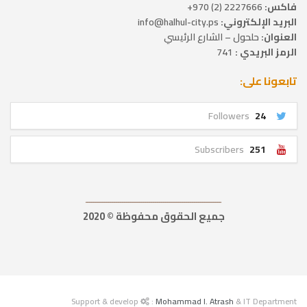
فاكس:
2227666 (2) 970+
البريد الإلكتروني:
info@halhul-city.ps
العنوان:
حلحول – الشارع الرئيسي
الرمز البريدي :
741
تابعونا على:
Followers
24
Subscribers
251
ــــــــــــــــــــــــــــــــــــــــــــــــــــــــــــــــــ
جميع الحقوق محفوظة © 2020
Support & develop
:
Mohammad I. Atrash
& IT Department