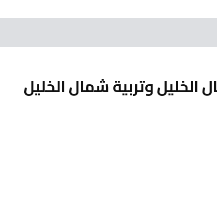
ل الخليل وتربية شمال الخليل