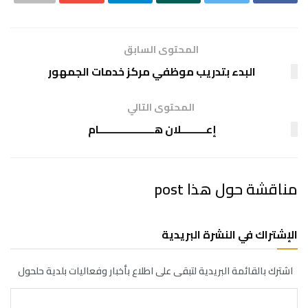
المحتوى السابق
البدء بتدريب موظفي مركز خدمات الجمهور
المحتوى التالي
إعـــــــــلان هــــــــــــــــــــام
مناقشة حول هذا post
الإشتراك في النشرة البريدية
اشترك بالقائمة البريدية لتبقى على اطلاع بأخبار وفعاليات بلدية حلحول