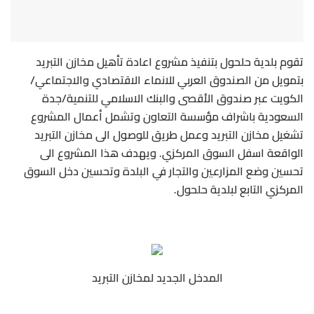
تقوم بلدية حلحول بتنفيذ مشروع اعادة تأهيل مخازن التبريد
بتمويل من الصندوق العربي للانماء الاقتصادي والاجتماعي/
الكويت عبر صندوق الأقصى والبنك الاسلامي للتنمية/جدة
السعودية باشراف مؤسسة التعاون وتشمل أعمال المشروع
تشغيل مخازن التبريد وعمل طريق للوصول الى مخازن التبريد
الواقعة اسفل السوق المركزي. ويهدف هذا المشروع الى
تحسين وضع المزارعين والتجار في البلدة وتحسين دخل السوق
المركزي التابع لبلدية حلحول.
المدخل الجديد لمخازن التبريد