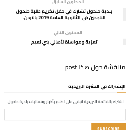
المحتوى السابق
بلدية حلحول تشارك في حفل تكريم طلبة حلحول
الناجحين في الثانوية العامة 2019 بالاردن.
المحتوى التالي
تعزية ومواساة لأهالي بني نعيم
مناقشة حول هذا post
الإشتراك في النشرة البريدية
اشترك بالقائمة البريدية لتبقى على اطلاع بأخبار وفعاليات بلدية حلحول