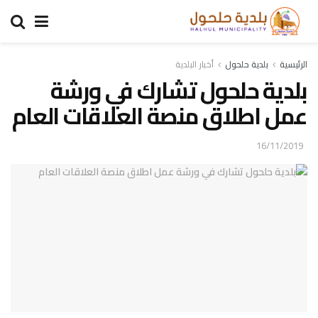
الرئيسية
بلدية حلحول
أخبار البلدية
بلدية حلحول تشارك في ورشة
عمل اطلاق منصة العلاقات العام
16/11/2019