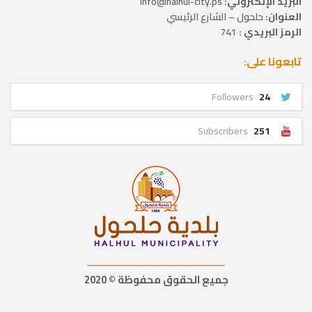
البريد الإلكتروني:
info@halhul-city.ps
العنوان:
حلحول – الشارع الرئيسي
الرمز البريدي :
741
تابعونا على:
Followers
24
Subscribers
251
ــــــــــــــــــــــــــــــــــــــــــــــــــــــــــــــــــ
جميع الحقوق محفوظة © 2020