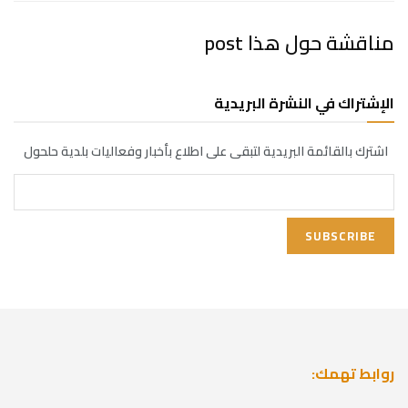
مناقشة حول هذا post
الإشتراك في النشرة البريدية
اشترك بالقائمة البريدية لتبقى على اطلاع بأخبار وفعاليات بلدية حلحول
روابط تهمك: